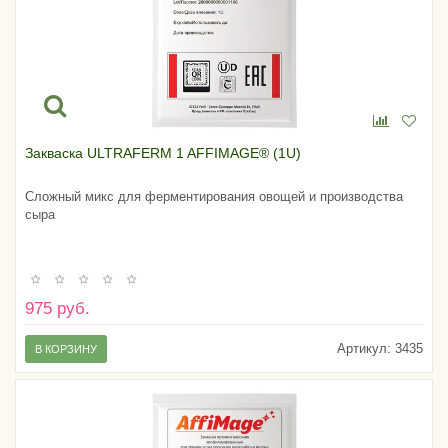
Закваска ULTRAFERM 1 AFFIMAGE® (1U)
Сложный микс для ферментирования овощей и производства
сыра
975 руб.
Артикул:
3435
В КОРЗИНУ