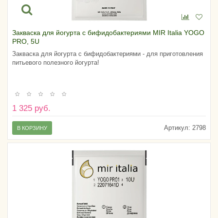
Закваска для йогурта с бифидобактериями MIR Italia YOGO
PRO, 5U
Закваска для йогурта с бифидобактериями - для приготовления
питьевого полезного йогурта!
1 325 руб.
Артикул:
2798
В КОРЗИНУ