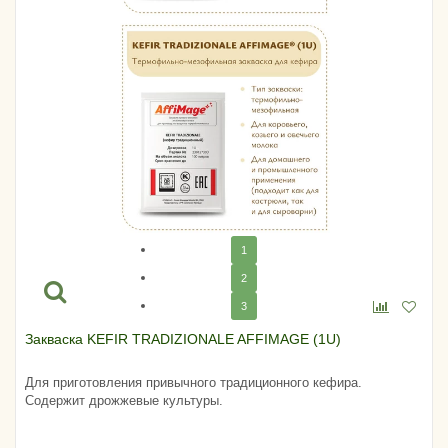
1
2
3
Закваска KEFIR TRADIZIONALE AFFIMAGE (1U)
Для приготовления привычного традиционного кефира.
Содержит дрожжевые культуры.