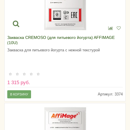
Закваска CREMOSO (для питьевого йогурта) AFFIMAGE
(10U)
Закваска для питьевого йогурта с нежной текстурой
1 315 руб.
Артикул:
3374
В КОРЗИНУ