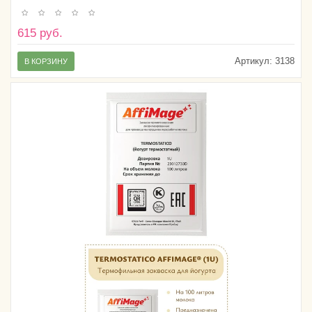
615 руб.
Артикул:
3138
В КОРЗИНУ