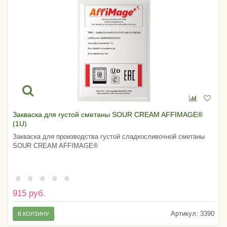
Закваска для густой сметаны SOUR CREAM AFFIMAGE®
(1U)
Закваска для производства густой сладкосливочной сметаны
SOUR CREAM AFFIMAGE®
915 руб.
Артикул:
3390
В КОРЗИНУ