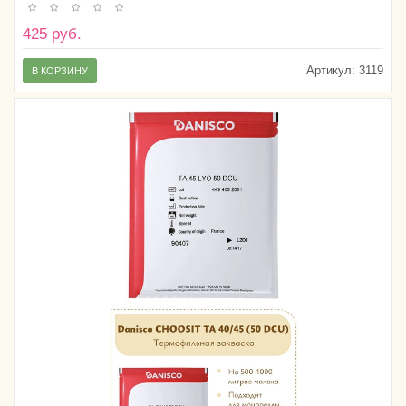
425 руб.
Артикул:
3119
В КОРЗИНУ