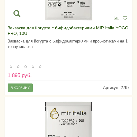
Закваска для йогурта с бифидобактериями MIR Italia YOGO
PRO, 10U
Закваска для йогурта с бифидобактериями и пробиотиками на 1
тонну молока.
1 895 руб.
Артикул:
2797
В КОРЗИНУ