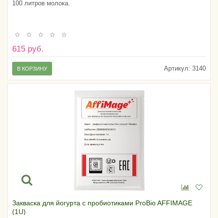
100 литров молока.
615 руб.
Артикул:
3140
В КОРЗИНУ
Закваска для йогурта с пробиотиками ProBio AFFIMAGE
(1U)