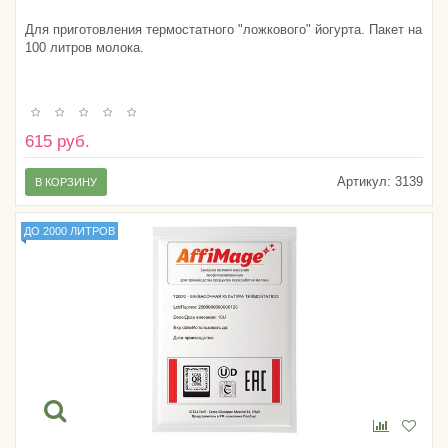
Для приготовления термостатного "ложкового" йогурта. Пакет на
100 литров молока.
615 руб.
Артикул:
3139
В КОРЗИНУ
ДО 2000 ЛИТРОВ