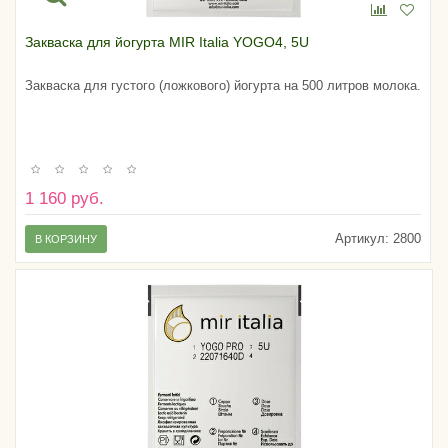
Закваска для йогурта MIR Italia YOGO4, 5U
Закваска для густого (ложкового) йогурта на 500 литров молока.
1 160 руб.
Артикул:
2800
В КОРЗИНУ