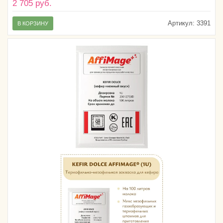
2 705 руб.
Артикул:
3391
В КОРЗИНУ