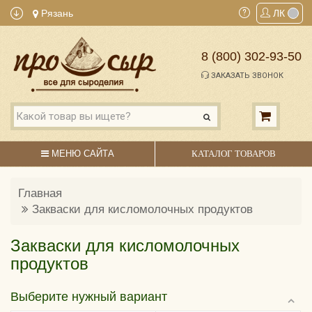
Рязань
ЛК
8 (800) 302-93-50
ЗАКАЗАТЬ ЗВОНОК
МЕНЮ САЙТА
КАТАЛОГ ТОВАРОВ
Главная
Закваски для кисломолочных продуктов
Закваски для кисломолочных
продуктов
Выберите нужный вариант