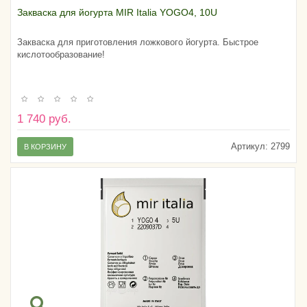
Закваска для йогурта MIR Italia YOGO4, 10U
Закваска для приготовления ложкового йогурта. Быстрое
кислотообразование!
1 740 руб.
Артикул:
2799
В КОРЗИНУ