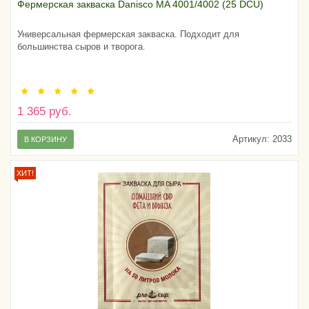
Фермерская закваска Danisco MA 4001/4002 (25 DCU)
Универсальная фермерская закваска. Подходит для
большинства сыров и творога.
1 365 руб.
Артикул:
2033
В КОРЗИНУ
ХИТ!