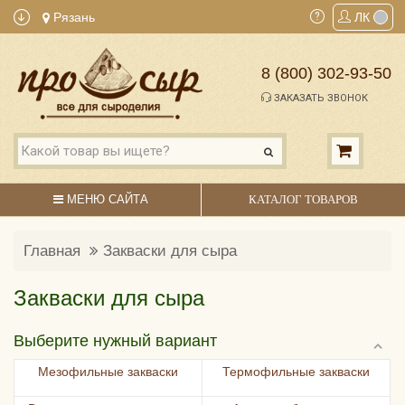
Рязань
ЛК
8 (800) 302-93-50
ЗАКАЗАТЬ ЗВОНОК
МЕНЮ САЙТА
КАТАЛОГ ТОВАРОВ
Главная
Закваски для сыра
Закваски для сыра
Выберите нужный вариант
Мезофильные закваски
Термофильные закваски