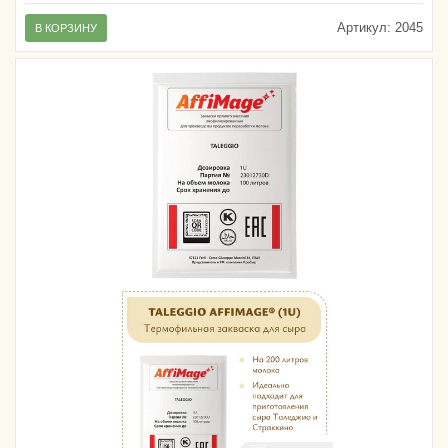
Артикул:
2045
В КОРЗИНУ