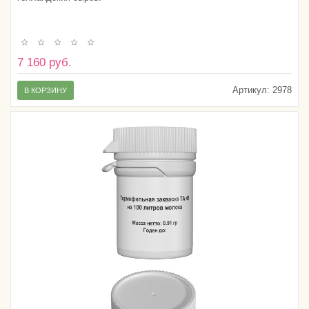
7 160 руб.
Артикул:
2978
В КОРЗИНУ