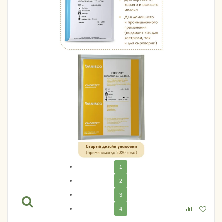
1
2
3
4