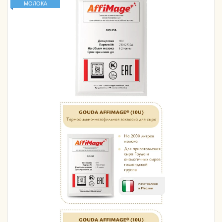
МОЛОКА