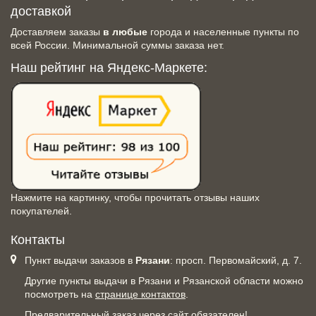
доставкой
Доставляем заказы
в любые
города и населенные пункты по
всей России. Минимальной суммы заказа нет.
Наш рейтинг на Яндекс-Маркете:
Нажмите на картинку, чтобы прочитать отзывы наших
покупателей.
Контакты
Пункт выдачи заказов в
Рязани
: просп. Первомайский, д. 7.
Другие пункты выдачи в Рязани и Рязанской области можно
посмотреть на
странице контактов
.
Предварительный заказ через сайт обязателен!