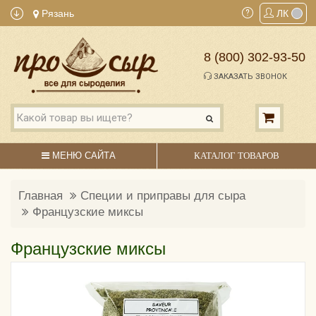
Рязань
ЛК
8 (800) 302-93-50
ЗАКАЗАТЬ ЗВОНОК
МЕНЮ САЙТА
КАТАЛОГ ТОВАРОВ
Главная
Специи и приправы для сыра
Французские миксы
Французские миксы