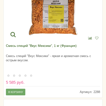
Смесь специй "Вкус Мексики", 1 кг (Франция)
Смесь специй "Вкус Мексики" - яркая и ароматная смесь с
острым вкусом.
5 585 руб.
Артикул:
2288
В КОРЗИНУ