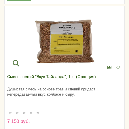
Смесь специй "Вкус Тайланда", 1 кг (Франция)
Душистая смесь на основе трав и специй придаст
непередаваемый вкус колбасе и сыру.
7 150 руб.