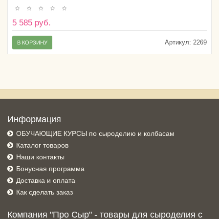
5 585 руб.
Артикул:
2269
В КОРЗИНУ
Информация
ОБУЧАЮЩИЕ КУРСЫ по сыроделию и колбасам
Каталог товаров
Наши контакты
Бонусная программа
Доставка и оплата
Как сделать заказ
Компания "Про Сыр" - товары для сыроделия с