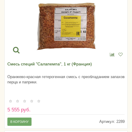
Смесь специй "Салапемпа", 1 кг (Франция)
Оранжево-красная гетерогенная смесь с преобладанием запахов
перца и паприки.
5 555 руб.
Артикул:
2289
В КОРЗИНУ