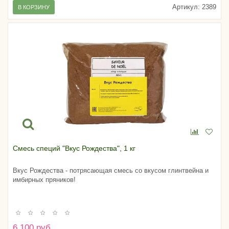
Артикул:
2389
В КОРЗИНУ
Смесь специй "Вкус Рождества", 1 кг
Вкус Рождества - потрясающая смесь со вкусом глинтвейна и
имбирных пряников!
6 100 руб.