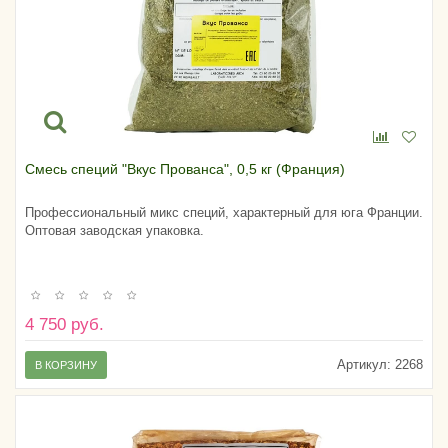
Смесь специй "Вкус Прованса", 0,5 кг (Франция)
Профессиональный микс специй, характерный для юга Франции.
Оптовая заводская упаковка.
4 750 руб.
Артикул:
2268
В КОРЗИНУ