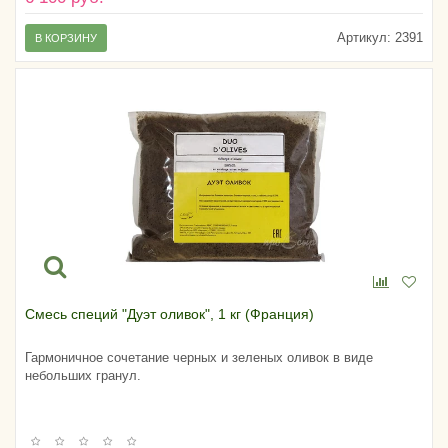
Артикул:
2391
В КОРЗИНУ
Смесь специй "Дуэт оливок", 1 кг (Франция)
Гармоничное сочетание черных и зеленых оливок в виде
небольших гранул.