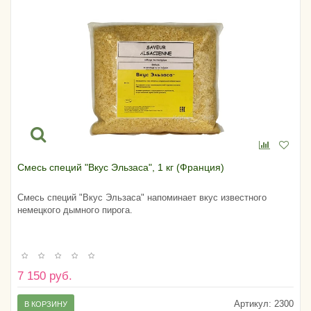
Смесь специй "Вкус Эльзаса", 1 кг (Франция)
Смесь специй "Вкус Эльзаса" напоминает вкус известного
немецкого дымного пирога.
7 150 руб.
Артикул:
2300
В КОРЗИНУ