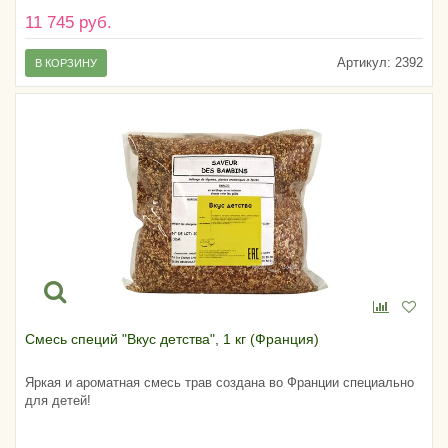
11 745 руб.
Артикул:
2392
В КОРЗИНУ
Смесь специй "Вкус детства", 1 кг (Франция)
Яркая и ароматная смесь трав создана во Франции специально
для детей!