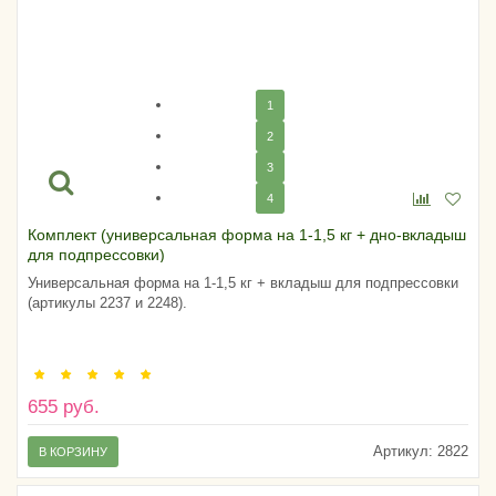
1
2
3
4
Комплект (универсальная форма на 1-1,5 кг + дно-вкладыш
для подпрессовки)
Универсальная форма на 1-1,5 кг + вкладыш для подпрессовки
(артикулы 2237 и 2248).
655 руб.
Артикул:
2822
В КОРЗИНУ