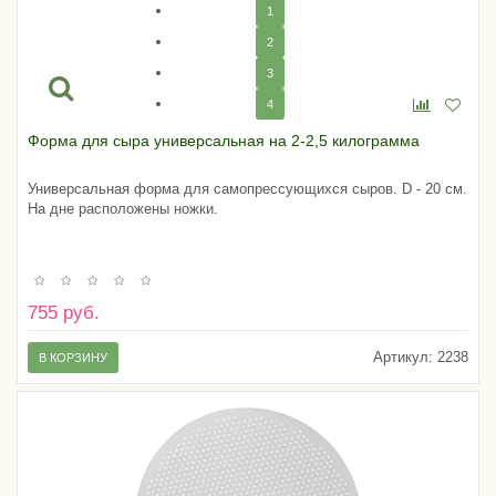
1
2
3
4
Форма для сыра универсальная на 2-2,5 килограмма
Универсальная форма для самопрессующихся сыров. D - 20 см.
На дне расположены ножки.
755 руб.
Артикул:
2238
В КОРЗИНУ