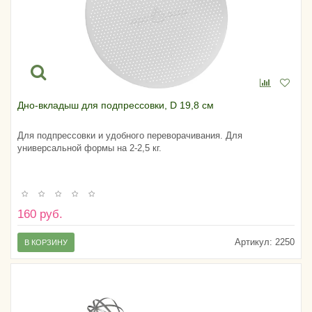
Дно-вкладыш для подпрессовки, D 19,8 см
Для подпрессовки и удобного переворачивания. Для
универсальной формы на 2-2,5 кг.
160 руб.
Артикул:
2250
В КОРЗИНУ