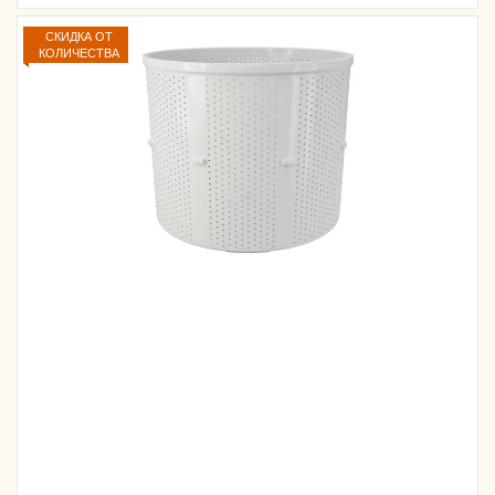
СКИДКА ОТ
КОЛИЧЕСТВА