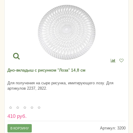
Дно-вкладыш с рисунком "Лоза" 14,8 см
Для получения на сыре рисунка, имитирующего лозу. Для
артикулов 2237, 2822.
410 руб.
Артикул:
3200
В КОРЗИНУ