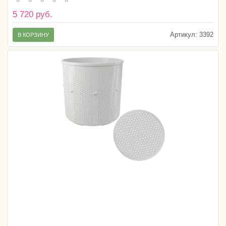
5 720 руб.
Артикул:
3392
В КОРЗИНУ