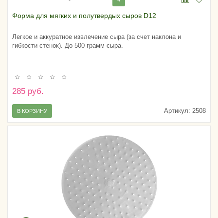
Форма для мягких и полутвердых сыров D12
Легкое и аккуратное извлечение сыра (за счет наклона и
гибкости стенок). До 500 грамм сыра.
285 руб.
Артикул:
2508
В КОРЗИНУ