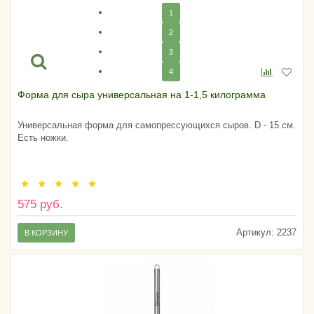
1
2
3
4
Форма для сыра универсальная на 1-1,5 килограмма
Универсальная форма для самопрессующихся сыров. D - 15 см.
Есть ножки.
575 руб.
Артикул:
2237
В КОРЗИНУ