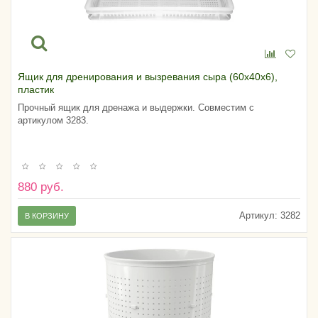
Ящик для дренирования и вызревания сыра (60х40х6),
пластик
Прочный ящик для дренажа и выдержки. Совместим с
артикулом 3283.
880 руб.
Артикул:
3282
В КОРЗИНУ