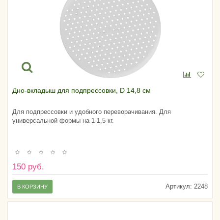
Дно-вкладыш для подпрессовки, D 14,8 см
Для подпрессовки и удобного переворачивания. Для
универсальной формы на 1-1,5 кг.
150 руб.
Артикул:
2248
В КОРЗИНУ