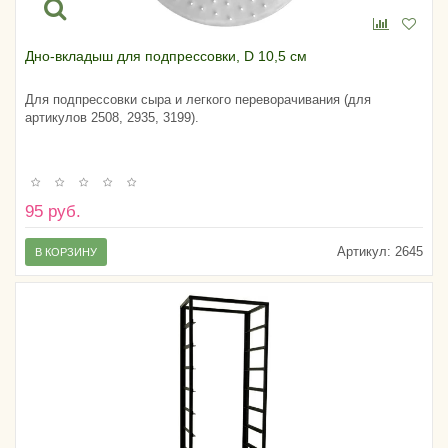
Дно-вкладыш для подпрессовки, D 10,5 см
Для подпрессовки сыра и легкого переворачивания (для
артикулов 2508, 2935, 3199).
95 руб.
Артикул:
2645
В КОРЗИНУ