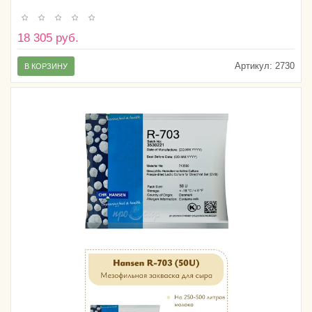
18 305 руб.
Артикул:
2730
В КОРЗИНУ