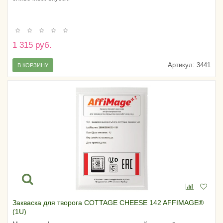
1 315 руб.
Артикул:
3441
В КОРЗИНУ
Закваска для творога COTTAGE CHEESE 142 AFFIMAGE®
(1U)