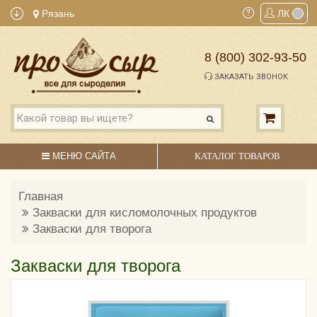
Рязань
ЛК
8 (800) 302-93-50
ЗАКАЗАТЬ ЗВОНОК
МЕНЮ САЙТА
КАТАЛОГ ТОВАРОВ
Главная
Закваски для кисломолочных продуктов
Закваски для творога
Закваски для творога