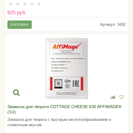
625 руб.
Артикул:
3432
В КОРЗИНУ
Закваска для творога COTTAGE CHEESE 630 AFFIMAGE®
(1U)
Закваска для творога с быстрым кислотообразованием и
сливочным вкусом