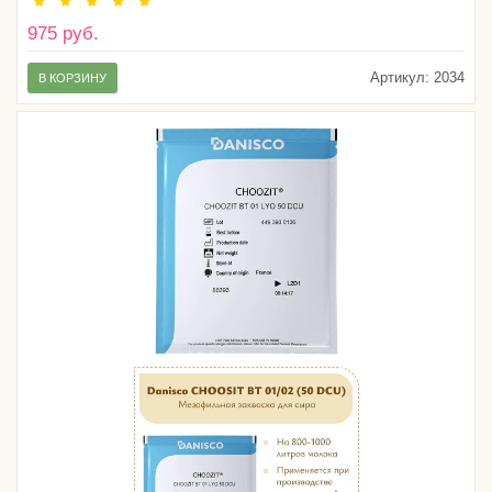
975 руб.
Артикул:
2034
В КОРЗИНУ