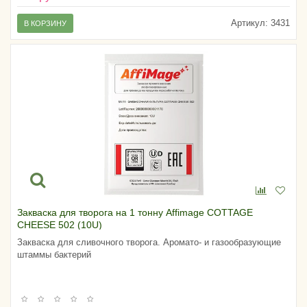
Артикул:
3431
В КОРЗИНУ
Закваска для творога на 1 тонну Affimage COTTAGE
CHEESE 502 (10U)
Закваска для сливочного творога. Аромато- и газообразующие
штаммы бактерий