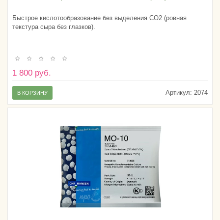
Быстрое кислотообразование без выделения CO2 (ровная
текстура сыра без глазков).
1 800 руб.
Артикул:
2074
В КОРЗИНУ