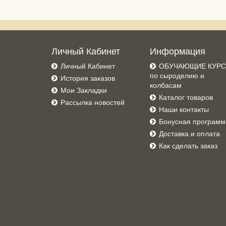
Личный Кабинет
Информация
Личный Кабинет
ОБУЧАЮЩИЕ КУР
по сыроделию и
История заказов
колбасам
Мои Закладки
Каталог товаров
Рассылка новостей
Наши контакты
Бонусная программ
Доставка и оплата
Как сделать заказ