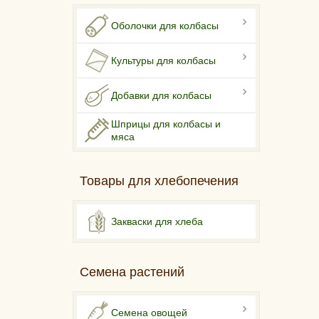
Оболочки для колбасы
Культуры для колбасы
Добавки для колбасы
Шприцы для колбасы и
мяса
Товары для хлебопечения
Закваски для хлеба
Семена растений
Семена овощей